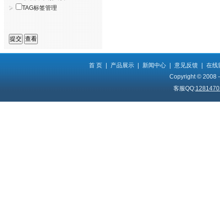
TAG标签管理
首 页
|
产品展示
|
新闻中心
|
意见反馈
|
在线
Copyright © 2008 
客服QQ:
1281470