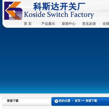
首 页
产品展示
新闻中心
意见反馈
在
资源下载
您的位置 ： 首页 >> 资源下载