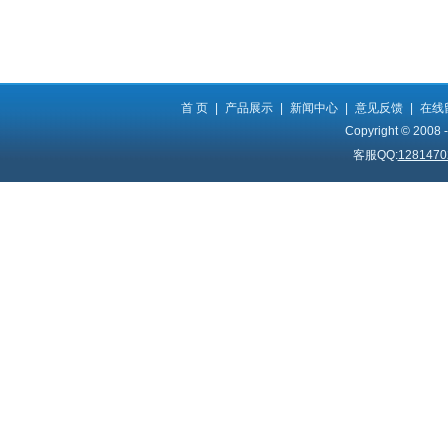
首 页
|
产品展示
|
新闻中心
|
意见反馈
|
在线
Copyright © 2008 
客服QQ:
1281470