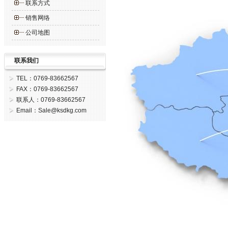
联系方式
销售网络
公司地图
联系我们
TEL：0769-83662567
FAX：0769-83662567
联系人：0769-83662567
Email：Sale@ksdkg.com