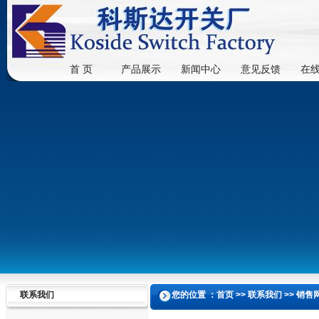
首 页
产品展示
新闻中心
意见反馈
在
联系我们
您的位置 ：首页 >> 联系我们 >> 销售