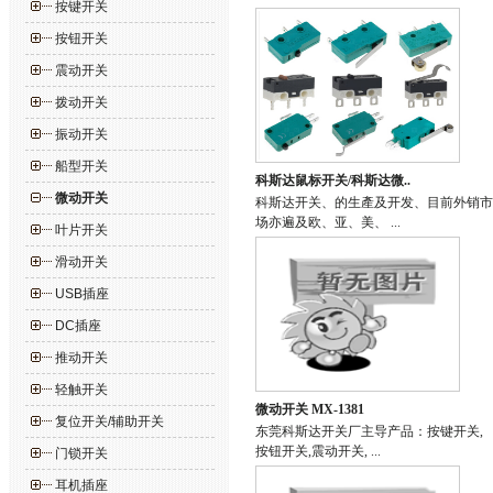
按键开关
按钮开关
震动开关
拨动开关
振动开关
船型开关
科斯达鼠标开关/科斯达微..
微动开关
科斯达开关、的生產及开发、目前外销
场亦遍及欧、亚、美、 ...
叶片开关
滑动开关
USB插座
DC插座
推动开关
轻触开关
微动开关 MX-1381
复位开关/辅助开关
东莞科斯达开关厂主导产品：按键开关,
按钮开关,震动开关, ...
门锁开关
耳机插座