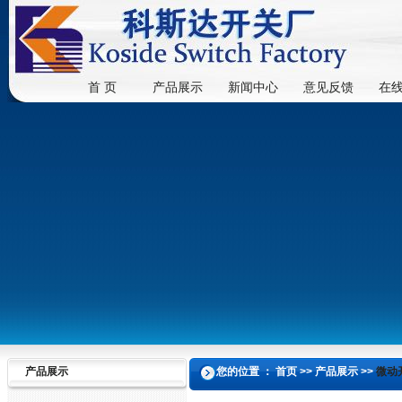
首 页
产品展示
新闻中心
意见反馈
在
产品展示
您的位置 ： 首页 >> 产品展示 >>
微动