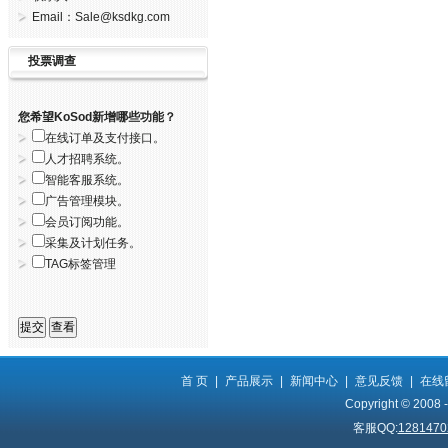
Email：Sale@ksdkg.com
投票调查
您希望KoSod新增哪些功能？
在线订单及支付接口。
人才招聘系统。
智能客服系统。
广告管理模块。
会员订阅功能。
采集及计划任务。
TAG标签管理
首 页
|
产品展示
|
新闻中心
|
意见反馈
|
在线
Copyright © 2008 
客服QQ:
1281470