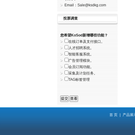
Email：Sale@ksdkg.com
投票调查
您希望KoSod新增哪些功能？
在线订单及支付接口。
人才招聘系统。
智能客服系统。
广告管理模块。
会员订阅功能。
采集及计划任务。
TAG标签管理
首 页
|
产品展