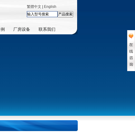
繁體中文
|
English
案例
厂房设备
联系我们