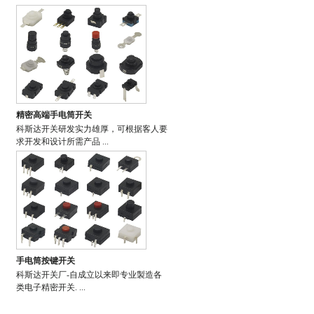
精密高端手电筒开关
科斯达开关研发实力雄厚，可根据客人要
求开发和设计所需产品 ...
手电筒按键开关
科斯达开关厂-自成立以来即专业製造各
类电子精密开关. ...