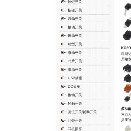
按键开关
按钮开关
震动开关
拨动开关
振动开关
船型开关
KOS
微动开关
科斯达
原始发
叶片开关
滑动开关
USB插座
DC插座
推动开关
轻触开关
多功
复位开关/辅助开关
三百
插座这
门锁开关
耳机插座