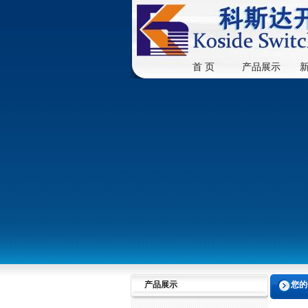
首 页
产品展示
产品展示
您的