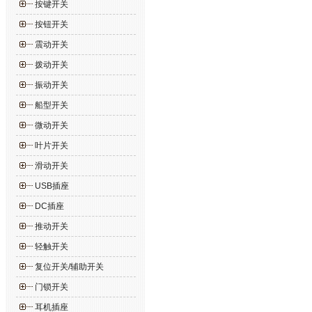
按键开关
按钮开关
震动开关
拨动开关
振动开关
船型开关
微动开关
叶片开关
滑动开关
USB插座
DC插座
推动开关
轻触开关
复位开关/辅助开关
门锁开关
耳机插座